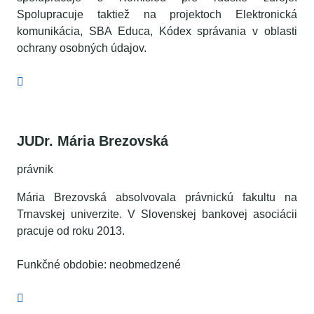
Spolupracuje taktiež na projektoch Elektronická
komunikácia, SBA Educa, Kódex správania v oblasti
ochrany osobných údajov.
JUDr. Mária Brezovská
právnik
Mária Brezovská absolvovala právnickú fakultu na
Trnavskej univerzite. V Slovenskej bankovej asociácii
pracuje od roku 2013.
Funkčné obdobie: neobmedzené