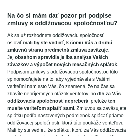
Na čo si mám dať pozor pri podpise
zmluvy s oddlžovacou spoločnosťou?
Ak sa už rozhodnete oddlžovaciu spoločnosť
osloviť
mali by ste vedieť, k čomu Vás a druhú
zmluvnú stranu predmetná zmluva zaväzuje
.
Jej
obsahom spravidla je iba analýza Vašich
záväzkov a výpočet nových mesačných splátok
.
Podpisom zmluvy s oddlžovacou spoločnosťou túto
splnomocňujete na to, aby vyjednávala s Vašimi
veriteľmi namiesto Vás, čo znamená, že na čas sa
zbavíte nepríjemných otázok veriteľov, no
dlh za Vás
oddlžovacia spoločnosť nepreberá
, pretože
ten
musíte veriteľom splatiť sami
. Zmluvou sa zaväzujete
splátku podľa nastavených podmienok splácať priamo
oddlžovacej spoločnosti, ktorá túto poukáže veriteľovi.
Mali by ste vedieť, že splátku, ktorú za Vás oddlžovacia