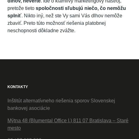
dlhov, neverte
. Ide o klamlivý marketingový nástroj,
pretože tieto
spoločnosti sľubujú niečo, čo nemôžu
splniť
. Nikto iný, než ste Vy sami Vás dlhov nemôže
zbaviť. Preto túto možnosť riešenia platobnej
neschopnosti dôkladne zvážte.
KONTAKTY
Inštitút alternatívneho riešenia sporov Slovenskej
bankovej asociácie
Mýtna 48 (Blumental Office I.) 811 07 Bratislava – Staré
mesto