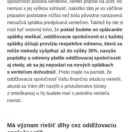
spoločnosť posiela veriteľovi, veriteľ pripíše na účet, no
nemusí s jej výškou súhlasiť, nakoľko táto je vo väčšine
prípadov podstatne nižšia než bola pôvodne nastavená
mesačná splátka predpísaná veriteľom. Taktiež by ste si
mali byť vedomý toho, že
pokiaľ budete so splácaním
splátky meškať, oddlžovacie spoločnosti si z každej
splátky účtujú províziu respektíve odmenu, ktorá sa
môže niekedy vyšplhať až do výšky 30%, navyše
poplatky a odmeny platíte oddlžovacej spoločnosti
aj vtedy, ak sa jej nepodarí na nových splátkach
s veriteľom dohodnúť.
Preto majte na pamäti, že
oddlžovacia spoločnosť Vašu finančnú situáciu nerieši,
akurát sa Vám dlh navýši o príslušenstvo (úroky
z omeškania) a Vy budete mať o jedného veriteľa
naviac.
Má význam riešiť dlhy cez oddlžovaciu