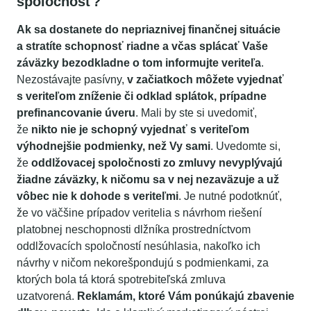
spoločnosť?
Ak sa dostanete do nepriaznivej finančnej situácie
a stratíte schopnosť riadne a včas splácať Vaše
záväzky bezodkladne o tom informujte veriteľa
.
Nezostávajte pasívny,
v začiatkoch môžete vyjednať
s veriteľom zníženie či odklad splátok, prípadne
prefinancovanie úveru
. Mali by ste si uvedomiť,
že
nikto nie je schopný vyjednať s veriteľom
výhodnejšie podmienky, než Vy sami
. Uvedomte si,
že
oddlžovacej spoločnosti zo zmluvy nevyplývajú
žiadne záväzky, k ničomu sa v nej nezaväzuje a už
vôbec nie k dohode s veriteľmi
. Je nutné podotknúť,
že vo väčšine prípadov veritelia s návrhom riešení
platobnej neschopnosti dlžníka prostredníctvom
oddlžovacích spoločností nesúhlasia, nakoľko ich
návrhy v ničom nekorešpondujú s podmienkami, za
ktorých bola tá ktorá spotrebiteľská zmluva
uzatvorená.
Reklamám, ktoré Vám ponúkajú zbavenie