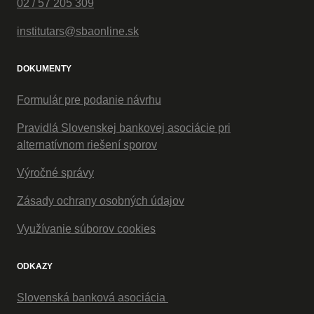
02 / 57 205 309
institutars@sbaonline.sk
DOKUMENTY
Formulár pre podanie návrhu
Pravidlá Slovenskej bankovej asociácie pri
alternatívnom riešení sporov
Výročné správy
Zásady ochrany osobných údajov
Využívanie súborov cookies
ODKAZY
Slovenská banková asociácia