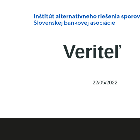
Veriteľ
22/05/2022