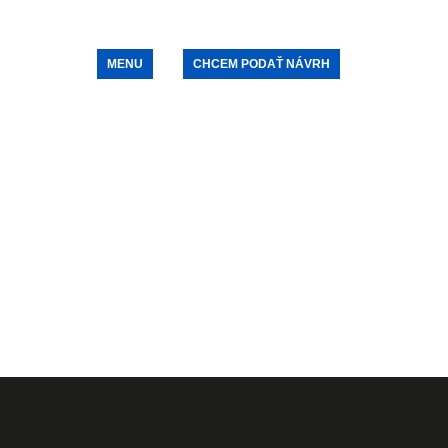
MENU
CHCEM PODAŤ NÁVRH