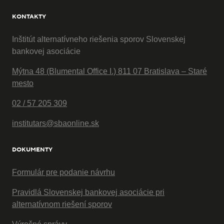
KONTAKTY
Inštitút alternatívneho riešenia sporov Slovenskej
bankovej asociácie
Mýtna 48 (Blumental Office I.) 811 07 Bratislava – Staré
mesto
02 / 57 205 309
institutars@sbaonline.sk
DOKUMENTY
Formulár pre podanie návrhu
Pravidlá Slovenskej bankovej asociácie pri
alternatívnom riešení sporov