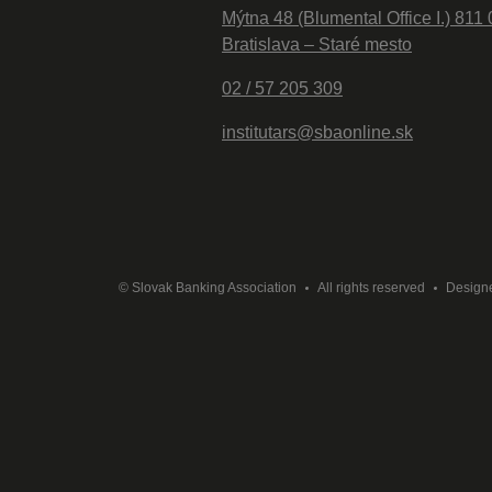
Mýtna 48 (Blumental Office I.) 811 
Bratislava – Staré mesto
02 / 57 205 309
institutars@sbaonline.sk
© Slovak Banking Association
All rights reserved
Design