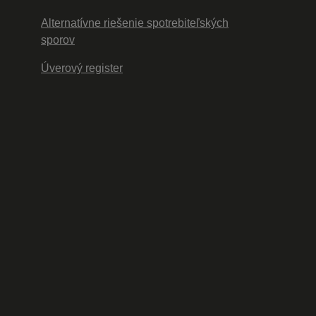
Alternatívne riešenie spotrebiteľských
sporov
Úverový register