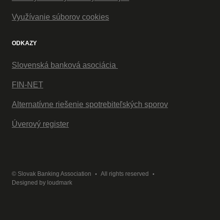
Využívanie súborov cookies
ODKAZY
Slovenská banková asociácia
FIN-NET
Alternatívne riešenie spotrebiteľských sporov
Úverový register
© Slovak Banking Association
All rights reserved
Designed by
loudmark