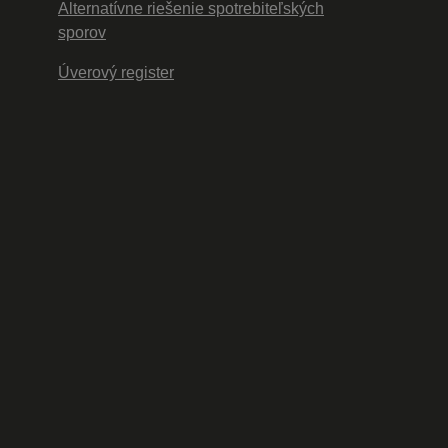
Alternatívne riešenie spotrebiteľských
sporov
Úverový register