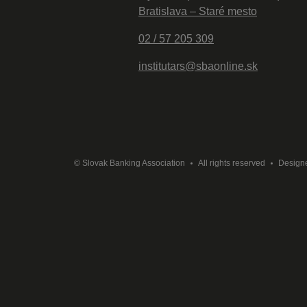
Bratislava – Staré mesto
02 / 57 205 309
institutars@sbaonline.sk
© Slovak Banking Association
All rights reserved
Design