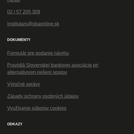
02 / 57 205 309
institutars@sbaonline.sk
DOKUMENTY
Formulár pre podanie návrhu
Pravidlá Slovenskej bankovej asociácie pri
alternatívnom riešení sporov
Výročné správy
Zásady ochrany osobných údajov
Využívanie súborov cookies
ODKAZY