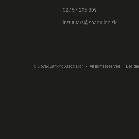
02 / 57 205 309
institutars@sbaonline.sk
© Slovak Banking Association
All rights reserved
Design