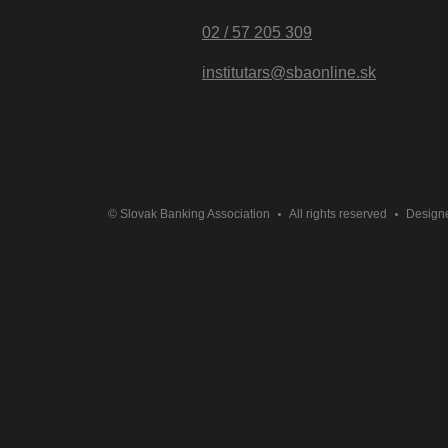
02 / 57 205 309
institutars@sbaonline.sk
© Slovak Banking Association
All rights reserved
Design