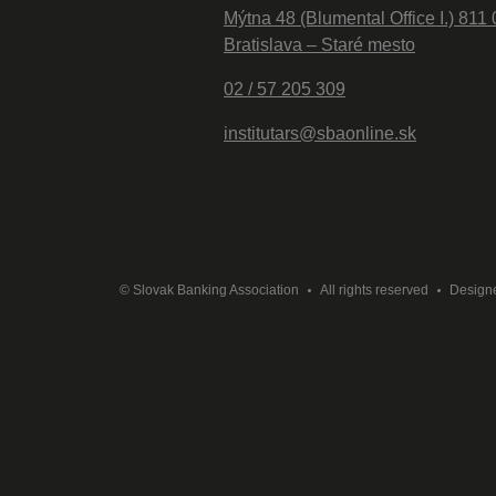
Mýtna 48 (Blumental Office I.) 811 
Bratislava – Staré mesto
02 / 57 205 309
institutars@sbaonline.sk
© Slovak Banking Association
All rights reserved
Design