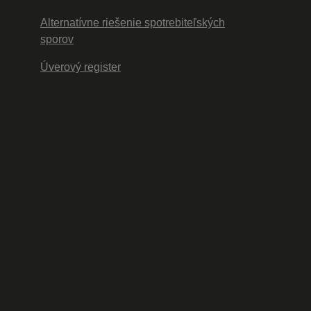
Alternatívne riešenie spotrebiteľských
sporov
Úverový register